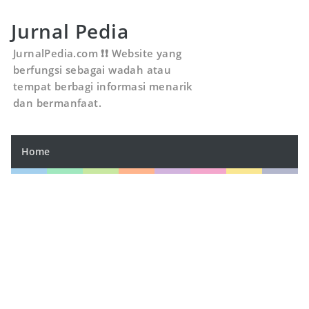
Jurnal Pedia
JurnalPedia.com ❗❗ Website yang
berfungsi sebagai wadah atau
tempat berbagi informasi menarik
dan bermanfaat.
Home