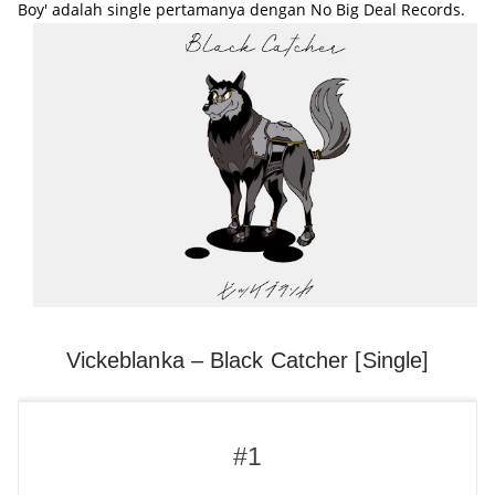
Boy' adalah single pertamanya dengan No Big Deal Records.
Vickeblanka – Black Catcher [Single]
#1