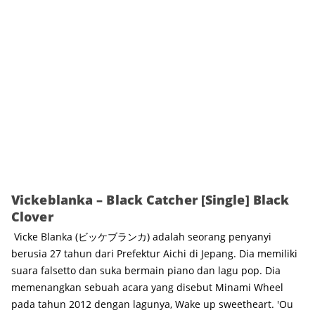
Vickeblanka – Black Catcher [Single] Black
Clover
Vicke Blanka (ビッケブランカ) adalah seorang penyanyi
berusia 27 tahun dari Prefektur Aichi di Jepang. Dia memiliki
suara falsetto dan suka bermain piano dan lagu pop. Dia
memenangkan sebuah acara yang disebut Minami Wheel
pada tahun 2012 dengan lagunya, Wake up sweetheart. 'Ou