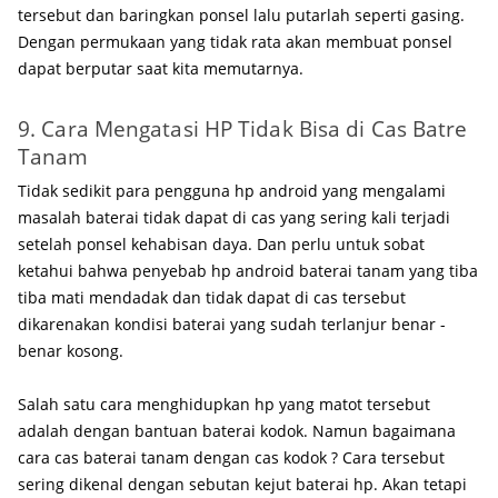
tersebut dan baringkan ponsel lalu putarlah seperti gasing.
Dengan permukaan yang tidak rata akan membuat ponsel
dapat berputar saat kita memutarnya.
9. Cara Mengatasi HP Tidak Bisa di Cas Batre
Tanam
Tidak sedikit para pengguna hp android yang mengalami
masalah baterai tidak dapat di cas yang sering kali terjadi
setelah ponsel kehabisan daya. Dan perlu untuk sobat
ketahui bahwa penyebab hp android baterai tanam yang tiba
tiba mati mendadak dan tidak dapat di cas tersebut
dikarenakan kondisi baterai yang sudah terlanjur benar -
benar kosong.
Salah satu cara menghidupkan hp yang matot tersebut
adalah dengan bantuan baterai kodok. Namun bagaimana
cara cas baterai tanam dengan cas kodok ? Cara tersebut
sering dikenal dengan sebutan kejut baterai hp. Akan tetapi