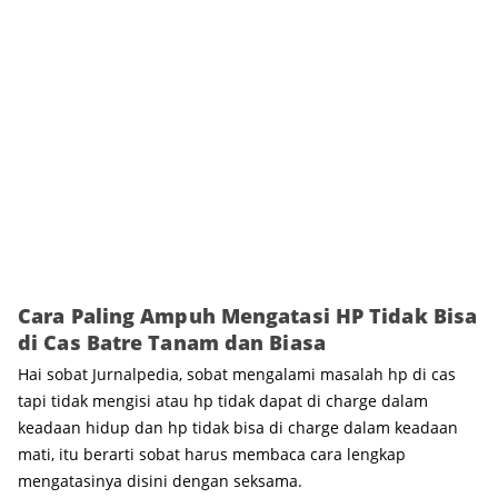
Cara Paling Ampuh Mengatasi HP Tidak Bisa
di Cas Batre Tanam dan Biasa
Hai sobat Jurnalpedia, sobat mengalami masalah hp di cas
tapi tidak mengisi atau hp tidak dapat di charge dalam
keadaan hidup dan hp tidak bisa di charge dalam keadaan
mati, itu berarti sobat harus membaca cara lengkap
mengatasinya disini dengan seksama.