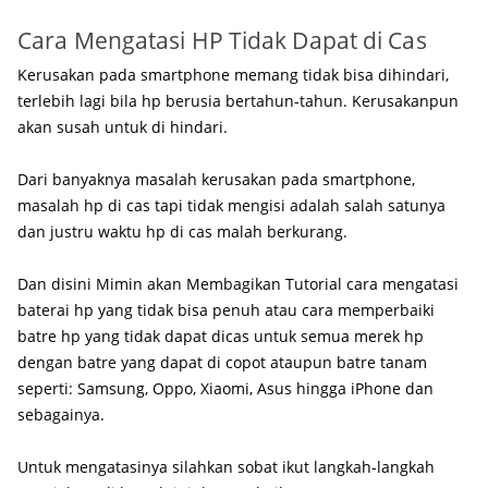
Cara Mengatasi HP Tidak Dapat di Cas
Kerusakan pada smartphone memang tidak bisa dihindari,
terlebih lagi bila hp berusia bertahun-tahun. Kerusakanpun
akan susah untuk di hindari.
Dari banyaknya masalah kerusakan pada smartphone,
masalah hp di cas tapi tidak mengisi adalah salah satunya
dan justru waktu hp di cas malah berkurang.
Dan disini Mimin akan Membagikan Tutorial cara mengatasi
baterai hp yang tidak bisa penuh atau cara memperbaiki
batre hp yang tidak dapat dicas untuk semua merek hp
dengan batre yang dapat di copot ataupun batre tanam
seperti: Samsung, Oppo, Xiaomi, Asus hingga iPhone dan
sebagainya.
Untuk mengatasinya silahkan sobat ikut langkah-langkah