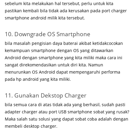
sebelum kita melakukan hal tersebut, perlu untuk kita
pastikan kembali bila tidak ada kerusakan pada port charger
smartphone android milik kita tersebut.
10. Downgrade OS Smartphone
bila masalah pengisian daya baterai akibat ketidakcocokan
kemampuan smartphone dengan OS yang ditawarkan
Android dengan smartphone yang kita miliki maka cara ini
sangat direkomendasikan untuk diri kita. Namun
menurunkan OS Android dapat mempengaruhi performa
pada hp android yang kita miliki.
11. Gunakan Dekstop Charger
bila semua cara di atas tidak ada yang berhasil, sudah pasti
adapter charger atau port USB smartphone sobat yang rusak?
Maka salah satu solusi yang dapat sobat coba adalah dengan
membeli desktop charger.