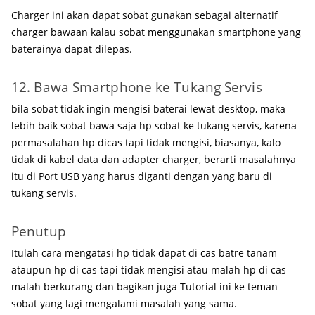
Charger ini akan dapat sobat gunakan sebagai alternatif
charger bawaan kalau sobat menggunakan smartphone yang
baterainya dapat dilepas.
12. Bawa Smartphone ke Tukang Servis
bila sobat tidak ingin mengisi baterai lewat desktop, maka
lebih baik sobat bawa saja hp sobat ke tukang servis, karena
permasalahan hp dicas tapi tidak mengisi, biasanya, kalo
tidak di kabel data dan adapter charger, berarti masalahnya
itu di Port USB yang harus diganti dengan yang baru di
tukang servis.
Penutup
Itulah cara mengatasi hp tidak dapat di cas batre tanam
ataupun hp di cas tapi tidak mengisi atau malah hp di cas
malah berkurang dan bagikan juga Tutorial ini ke teman
sobat yang lagi mengalami masalah yang sama.