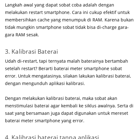
Langkah awal yang dapat sobat coba adalah dengan
melakukan restart smartphone. Cara ini cukup efektif untuk
membersihkan cache yang menumpuk di RAM. Karena bukan
tidak mungkin smartphone sobat tidak bisa di-charge gara-
gara RAM sesak.
3. Kalibrasi Baterai
Udah di-restart, tapi ternyata malah baterainya bertambah
setelah restart? Berarti baterai meter smartphone sobat
error. Untuk mengatasinya, silakan lakukan kalibrasi baterai,
dengan mengunduh aplikasi kalibrasi.
Dengan melakukan kalibrasi baterai, maka sobat akan
menstimulasi baterai agar kembali ke siklus awalnya. Serta di
saat yang bersamaan juga dapat digunakan untuk mereset
baterai meter smartphone yang error.
4. Kalibrasi baterai tanpa aplikasi