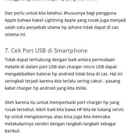
Dan perlu untuk kita ketahui, khususnya bagi pengguna
Apple bahwa Kabel Lightning Apple yang rusak juga menjadi
salah satu penyebab utama hp iphone tidak dapat di cas
selama ini.
7. Cek Port USB di Smartphone
Tidak dapat terhubung dengan baik antara permukaan
metalik di dalam port USB dan charger micro USB dapat
mengakibatkan baterai hp android tidak bisa di cas. Hal ini
seringkali terjadi karena kita terlalu sering cabut - pasang
kabel charger hp android yang kita miliki.
Oleh karena itu untuk memperbaiki port charger hp yang
rusak tersebut, lebih baik kita bawa HP kita ke tukang servis
hp untuk mengatasinya, atau bisa juga kita mencoba
melakukannya sendiri dengan langkah-langkah sebagai
berikut: