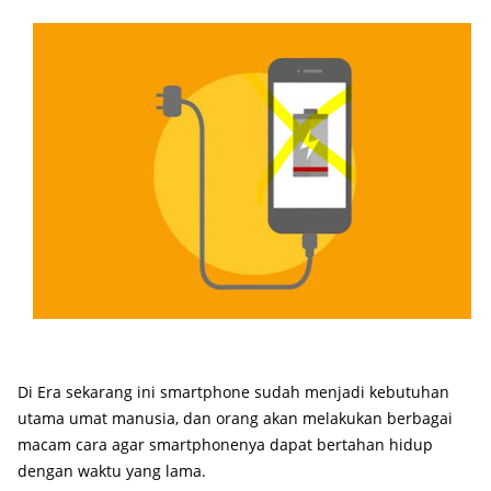
Di Era sekarang ini smartphone sudah menjadi kebutuhan
utama umat manusia, dan orang akan melakukan berbagai
macam cara agar smartphonenya dapat bertahan hidup
dengan waktu yang lama.