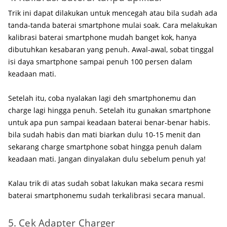
Trik ini dapat dilakukan untuk mencegah atau bila sudah ada
tanda-tanda baterai smartphone mulai soak. Cara melakukan
kalibrasi baterai smartphone mudah banget kok, hanya
dibutuhkan kesabaran yang penuh. Awal-awal, sobat tinggal
isi daya smartphone sampai penuh 100 persen dalam
keadaan mati.
Setelah itu, coba nyalakan lagi deh smartphonemu dan
charge lagi hingga penuh. Setelah itu gunakan smartphone
untuk apa pun sampai keadaan baterai benar-benar habis.
bila sudah habis dan mati biarkan dulu 10-15 menit dan
sekarang charge smartphone sobat hingga penuh dalam
keadaan mati. Jangan dinyalakan dulu sebelum penuh ya!
Kalau trik di atas sudah sobat lakukan maka secara resmi
baterai smartphonemu sudah terkalibrasi secara manual.
5. Cek Adapter Charger