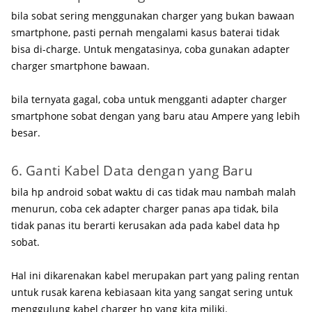
bila sobat sering menggunakan charger yang bukan bawaan
smartphone, pasti pernah mengalami kasus baterai tidak
bisa di-charge. Untuk mengatasinya, coba gunakan adapter
charger smartphone bawaan.
bila ternyata gagal, coba untuk mengganti adapter charger
smartphone sobat dengan yang baru atau Ampere yang lebih
besar.
6. Ganti Kabel Data dengan yang Baru
bila hp android sobat waktu di cas tidak mau nambah malah
menurun, coba cek adapter charger panas apa tidak, bila
tidak panas itu berarti kerusakan ada pada kabel data hp
sobat.
Hal ini dikarenakan kabel merupakan part yang paling rentan
untuk rusak karena kebiasaan kita yang sangat sering untuk
menggulung kabel charger hp yang kita miliki.