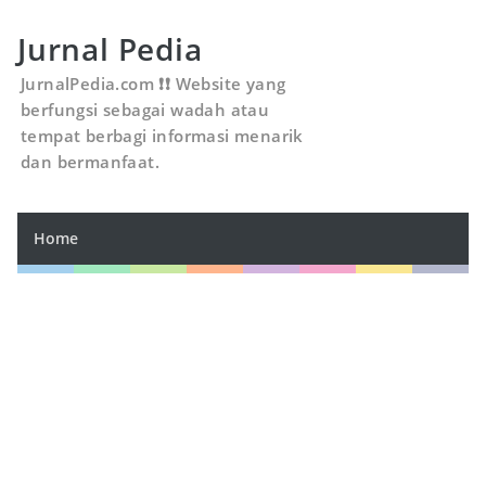
Jurnal Pedia
JurnalPedia.com ❗❗ Website yang
berfungsi sebagai wadah atau
tempat berbagi informasi menarik
dan bermanfaat.
Home