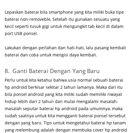
Lepaskan baterai bila smartphone yang kita miliki buka tipe
baterai non-removeble, Setelah itu gunakan sesuatu yang
kecil seperti tusuk gigi untuk mengungkit tab kecil di dalam
port USB ponsel.
Lakukan dengan perlahan dan hati-hati, lalu pasang kembali
baterai dan coba untuk mengisi daya kembali.
8. Ganti Baterai Dengan Yang Baru
Perlu untuk kita ketahui bahwa usia normal sebuah baterai
hp android berkisar sekitar 2 tahun lamanya. Maka dari itu
bila ponsel android yang kita miliki sudah memiliki riwayat
hidup lebih dari 2 tahun dan mulai mengalami masalah-
masalah seputar baterai hp android pada umumnya, maka
sudah saatnya untuk kita mengganti baterai ponsel tersebut
dengan yang baru. Tips untuk mengetahui baterai hp tanam
yang melembung adalah dengan membuka cover hp android