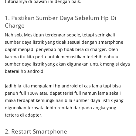
tutorialnya di bawah ini dengan baik.
1. Pastikan Sumber Daya Sebelum Hp Di
Charge
Nah sob, Meskipun terdengar sepele, tetapi seringkali
sumber daya listrik yang tidak sesuai dengan smartphone
dapat menjadi penyebab hp tidak bisa di charger. Oleh
karena itu kita perlu untuk memastikan terlebih dahulu
sumber daya listrik yang akan digunakan untuk mengisi daya
baterai hp android.
Jadi bila kita mengalami hp android di cas lama tapi bisa
penuh full 100% atau dapat terisi full namun lama sekali
maka terdapat kemungkinan bila sumber daya listrik yang
digunakan ternyata lebih rendah daripada angka yang
tertera di adapter.
2. Restart Smartphone