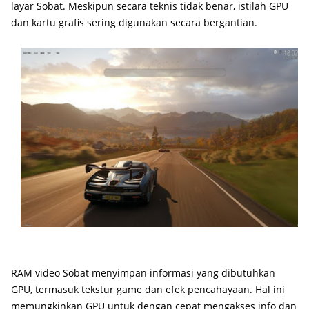
layar Sobat. Meskipun secara teknis tidak benar, istilah GPU
dan kartu grafis sering digunakan secara bergantian.
RAM video Sobat menyimpan informasi yang dibutuhkan
GPU, termasuk tekstur game dan efek pencahayaan. Hal ini
memungkinkan GPU untuk dengan cepat mengakses info dan