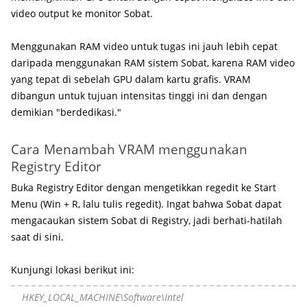
video output ke monitor Sobat.
Menggunakan RAM video untuk tugas ini jauh lebih cepat
daripada menggunakan RAM sistem Sobat, karena RAM video
yang tepat di sebelah GPU dalam kartu grafis. VRAM
dibangun untuk tujuan intensitas tinggi ini dan dengan
demikian "berdedikasi."
Cara Menambah VRAM menggunakan
Registry Editor
Buka Registry Editor dengan mengetikkan regedit ke Start
Menu (Win + R, lalu tulis regedit). Ingat bahwa Sobat dapat
mengacaukan sistem Sobat di Registry, jadi berhati-hatilah
saat di sini.
Kunjungi lokasi berikut ini:
HKEY_LOCAL_MACHINE\Software\Intel