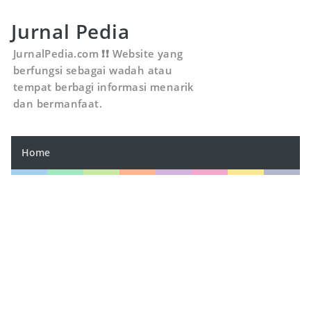
Jurnal Pedia
JurnalPedia.com ❗❗ Website yang
berfungsi sebagai wadah atau
tempat berbagi informasi menarik
dan bermanfaat.
Home