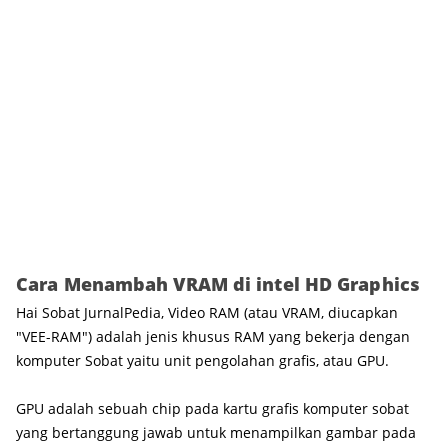
Cara Menambah VRAM di intel HD Graphics
Hai Sobat JurnalPedia, Video RAM (atau VRAM, diucapkan
"VEE-RAM") adalah jenis khusus RAM yang bekerja dengan
komputer Sobat yaitu unit pengolahan grafis, atau GPU.
GPU adalah sebuah chip pada kartu grafis komputer sobat
yang bertanggung jawab untuk menampilkan gambar pada