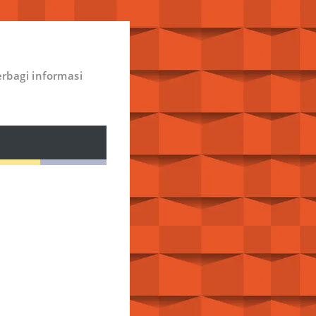
rbagi informasi