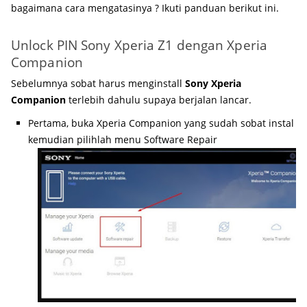
bagaimana cara mengatasinya ? Ikuti panduan berikut ini.
Unlock PIN Sony Xperia Z1 dengan Xperia
Companion
Sebelumnya sobat harus menginstall
Sony Xperia
Companion
terlebih dahulu supaya berjalan lancar.
Pertama, buka Xperia Companion yang sudah sobat instal
kemudian pilihlah menu Software Repair