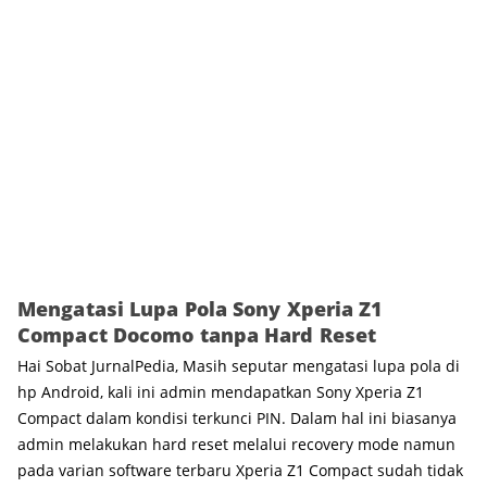
Mengatasi Lupa Pola Sony Xperia Z1
Compact Docomo tanpa Hard Reset
Hai Sobat JurnalPedia, Masih seputar mengatasi lupa pola di
hp Android, kali ini admin mendapatkan Sony Xperia Z1
Compact dalam kondisi terkunci PIN. Dalam hal ini biasanya
admin melakukan hard reset melalui recovery mode namun
pada varian software terbaru Xperia Z1 Compact sudah tidak