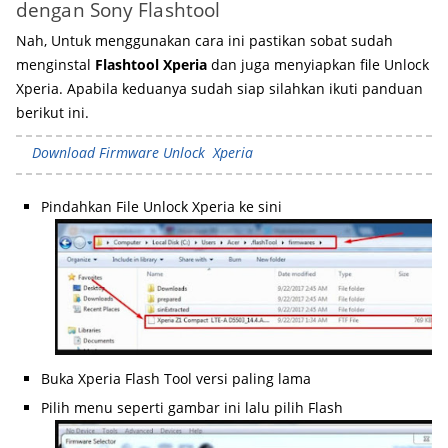
dengan Sony Flashtool
Nah, Untuk menggunakan cara ini pastikan sobat sudah
menginstal
Flashtool Xperia
dan juga menyiapkan file Unlock
Xperia. Apabila keduanya sudah siap silahkan ikuti panduan
berikut ini.
Download Firmware Unlock Xperia
Pindahkan File Unlock Xperia ke sini
Buka Xperia Flash Tool versi paling lama
Pilih menu seperti gambar ini lalu pilih Flash