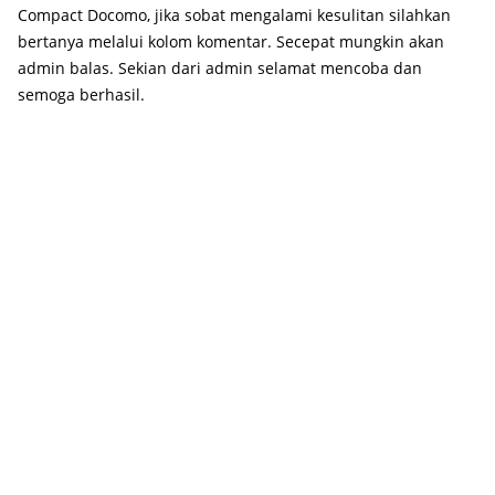
Compact Docomo, jika sobat mengalami kesulitan silahkan
bertanya melalui kolom komentar. Secepat mungkin akan
admin balas. Sekian dari admin selamat mencoba dan
semoga berhasil.