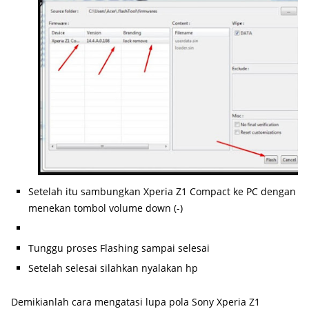
Setelah itu sambungkan Xperia Z1 Compact ke PC dengan
menekan tombol volume down (-)
Tunggu proses Flashing sampai selesai
Setelah selesai silahkan nyalakan hp
Demikianlah cara mengatasi lupa pola Sony Xperia Z1