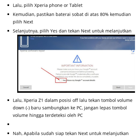
Lalu, pilih Xperia phone or Tablet
Kemudian, pastikan baterai sobat di atas 80% kemudian
pilih Next
Selanjutnya, pilih Yes dan tekan Next untuk melanjutkan
Lalu, Xperia Z1 dalam posisi off lalu tekan tombol volume
down (-) baru sambungkan ke PC, jangan lepas tombol
volume hingga terdeteksi oleh PC
Nah, Apabila sudah siap tekan Next untuk melanjutkan