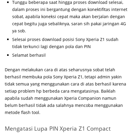
Tunggu beberapa saat hingga proses download selesai,
dalam proses ini bergantung dengan konektifitas internet
sobat, apabila koneksi cepat maka akan berjalan dengan
cepat begitu juga sebaliknya, saran sih pakai jaringan 4G
ya sob.
Selesai proses download posisi Sony Xperia Z1 sudah
tidak terkunci lagi dengan pola dan PIN
Selamat berhasil
Dengan melakukan cara di atas seharusnya sobat telah
berhasil membuka pola Sony Xperia Z1, tetapi admin yakin
tidak semua yang menggunakan cara di atas berhasil karena
setiap problem hp berbeda cara mengatasinya. Baiklah
apabila sudah menggunakan Xperia Companion namun
belum berhasil tidak ada salahnya mencoba menggunakan
metode flash tool.
Mengatasi Lupa PIN Xperia Z1 Compact