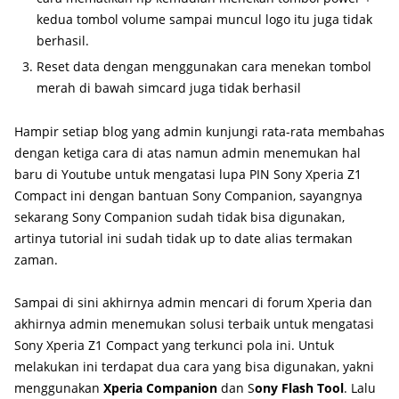
kedua tombol volume sampai muncul logo itu juga tidak
berhasil.
Reset data dengan menggunakan cara menekan tombol
merah di bawah simcard juga tidak berhasil
Hampir setiap blog yang admin kunjungi rata-rata membahas
dengan ketiga cara di atas namun admin menemukan hal
baru di Youtube untuk mengatasi lupa PIN Sony Xperia Z1
Compact ini dengan bantuan Sony Companion, sayangnya
sekarang Sony Companion sudah tidak bisa digunakan,
artinya tutorial ini sudah tidak up to date alias termakan
zaman.
Sampai di sini akhirnya admin mencari di forum Xperia dan
akhirnya admin menemukan solusi terbaik untuk mengatasi
Sony Xperia Z1 Compact yang terkunci pola ini. Untuk
melakukan ini terdapat dua cara yang bisa digunakan, yakni
menggunakan
Xperia Companion
dan S
ony Flash Tool
. Lalu