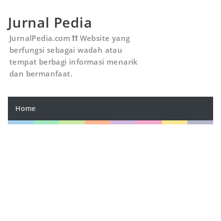
Jurnal Pedia
JurnalPedia.com ❗❗ Website yang
berfungsi sebagai wadah atau
tempat berbagi informasi menarik
dan bermanfaat.
Home