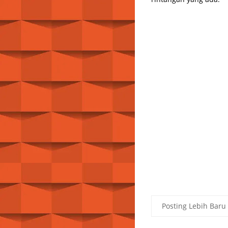
Posting Lebih Baru