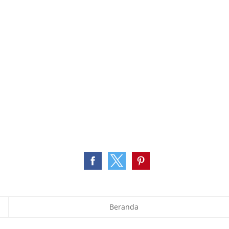
Beranda