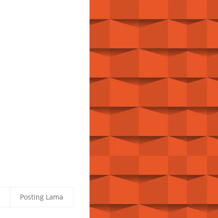
Posting Lama