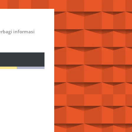
rbagi informasi