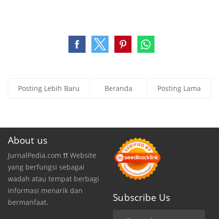
Posting Lebih Baru
Beranda
Posting Lama
About us
JurnalPedia.com ❗❗ Website
yang berfungsi sebagai
wadah atau tempat berbagi
informasi menarik dan
Subscribe Us
bermanfaat.