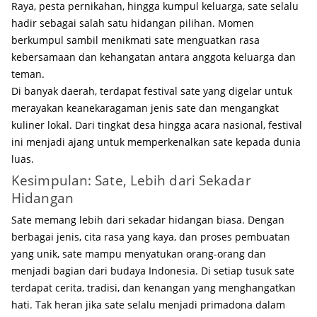
Raya, pesta pernikahan, hingga kumpul keluarga, sate selalu
hadir sebagai salah satu hidangan pilihan. Momen
berkumpul sambil menikmati sate menguatkan rasa
kebersamaan dan kehangatan antara anggota keluarga dan
teman.
Di banyak daerah, terdapat festival sate yang digelar untuk
merayakan keanekaragaman jenis sate dan mengangkat
kuliner lokal. Dari tingkat desa hingga acara nasional, festival
ini menjadi ajang untuk memperkenalkan sate kepada dunia
luas.
Kesimpulan: Sate, Lebih dari Sekadar
Hidangan
Sate memang lebih dari sekadar hidangan biasa. Dengan
berbagai jenis, cita rasa yang kaya, dan proses pembuatan
yang unik, sate mampu menyatukan orang-orang dan
menjadi bagian dari budaya Indonesia. Di setiap tusuk sate
terdapat cerita, tradisi, dan kenangan yang menghangatkan
hati. Tak heran jika sate selalu menjadi primadona dalam