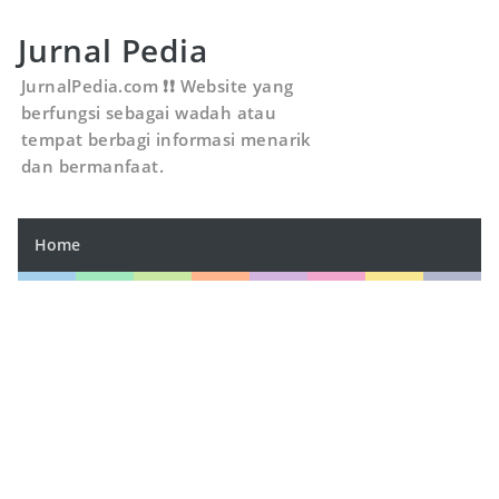
Jurnal Pedia
JurnalPedia.com ❗❗ Website yang
berfungsi sebagai wadah atau
tempat berbagi informasi menarik
dan bermanfaat.
Home