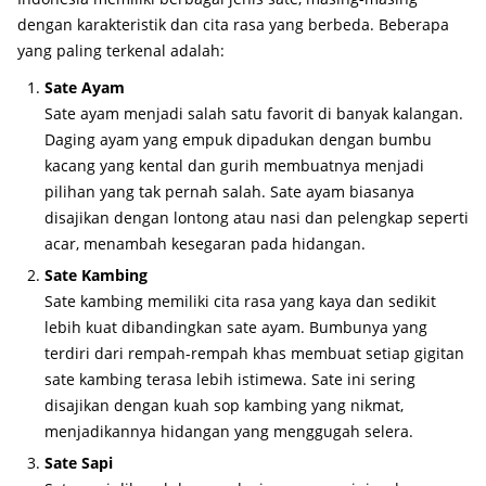
dengan karakteristik dan cita rasa yang berbeda. Beberapa
yang paling terkenal adalah:
Sate Ayam
Sate ayam menjadi salah satu favorit di banyak kalangan.
Daging ayam yang empuk dipadukan dengan bumbu
kacang yang kental dan gurih membuatnya menjadi
pilihan yang tak pernah salah. Sate ayam biasanya
disajikan dengan lontong atau nasi dan pelengkap seperti
acar, menambah kesegaran pada hidangan.
Sate Kambing
Sate kambing memiliki cita rasa yang kaya dan sedikit
lebih kuat dibandingkan sate ayam. Bumbunya yang
terdiri dari rempah-rempah khas membuat setiap gigitan
sate kambing terasa lebih istimewa. Sate ini sering
disajikan dengan kuah sop kambing yang nikmat,
menjadikannya hidangan yang menggugah selera.
Sate Sapi