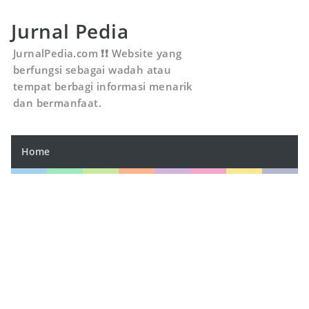
Jurnal Pedia
JurnalPedia.com ❗❗ Website yang
berfungsi sebagai wadah atau
tempat berbagi informasi menarik
dan bermanfaat.
Home