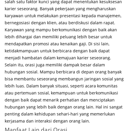
salah satu faktor kunci yang dapat menentukan kesuksesan
karier seseorang. Banyak pekerjaan yang mengharuskan
karyawan untuk melakukan presentasi kepada manajemen,
bernegosiasi dengan klien, atau berdiskusi dalam rapat.
Karyawan yang mampu berkomunikasi dengan baik akan
lebih dihargai dan memiliki peluang lebih besar untuk
mendapatkan promosi atau kenaikan gaji. Di sisi lain,
ketidakmampuan untuk berbicara dengan baik dapat
menjadi hambatan dalam kemajuan karier seseorang.
Selain itu, orasi juga memiliki dampak besar dalam
hubungan sosial. Mampu berbicara di depan orang banyak
bisa membantu seseorang membangun jaringan sosial yang
lebih luas. Dalam banyak situasi, seperti acara komunitas
atau pertemuan sosial, kemampuan untuk berkomunikasi
dengan baik dapat menarik perhatian dan menciptakan
hubungan yang lebih baik dengan orang lain. Hal ini sangat
penting dalam kehidupan sehari-hari yang memerlukan
kerjasama dan interaksi dengan orang lain.
Manfaat Lain dari Orasi