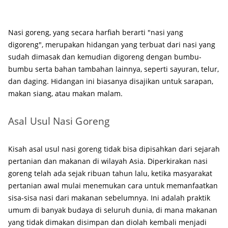
Nasi goreng, yang secara harfiah berarti "nasi yang
digoreng", merupakan hidangan yang terbuat dari nasi yang
sudah dimasak dan kemudian digoreng dengan bumbu-
bumbu serta bahan tambahan lainnya, seperti sayuran, telur,
dan daging. Hidangan ini biasanya disajikan untuk sarapan,
makan siang, atau makan malam.
Asal Usul Nasi Goreng
Kisah asal usul nasi goreng tidak bisa dipisahkan dari sejarah
pertanian dan makanan di wilayah Asia. Diperkirakan nasi
goreng telah ada sejak ribuan tahun lalu, ketika masyarakat
pertanian awal mulai menemukan cara untuk memanfaatkan
sisa-sisa nasi dari makanan sebelumnya. Ini adalah praktik
umum di banyak budaya di seluruh dunia, di mana makanan
yang tidak dimakan disimpan dan diolah kembali menjadi