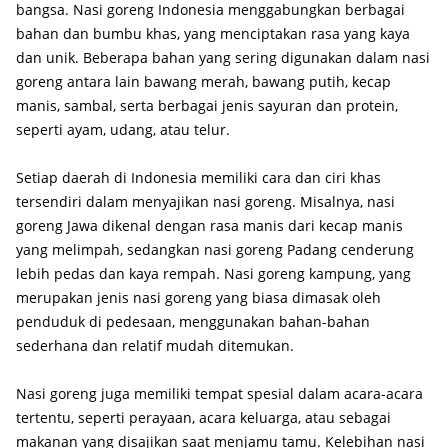
bangsa. Nasi goreng Indonesia menggabungkan berbagai
bahan dan bumbu khas, yang menciptakan rasa yang kaya
dan unik. Beberapa bahan yang sering digunakan dalam nasi
goreng antara lain bawang merah, bawang putih, kecap
manis, sambal, serta berbagai jenis sayuran dan protein,
seperti ayam, udang, atau telur.
Setiap daerah di Indonesia memiliki cara dan ciri khas
tersendiri dalam menyajikan nasi goreng. Misalnya, nasi
goreng Jawa dikenal dengan rasa manis dari kecap manis
yang melimpah, sedangkan nasi goreng Padang cenderung
lebih pedas dan kaya rempah. Nasi goreng kampung, yang
merupakan jenis nasi goreng yang biasa dimasak oleh
penduduk di pedesaan, menggunakan bahan-bahan
sederhana dan relatif mudah ditemukan.
Nasi goreng juga memiliki tempat spesial dalam acara-acara
tertentu, seperti perayaan, acara keluarga, atau sebagai
makanan yang disajikan saat menjamu tamu. Kelebihan nasi