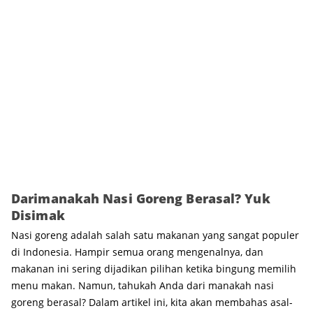
Darimanakah Nasi Goreng Berasal? Yuk
Disimak
Nasi goreng adalah salah satu makanan yang sangat populer
di Indonesia. Hampir semua orang mengenalnya, dan
makanan ini sering dijadikan pilihan ketika bingung memilih
menu makan. Namun, tahukah Anda dari manakah nasi
goreng berasal? Dalam artikel ini, kita akan membahas asal-