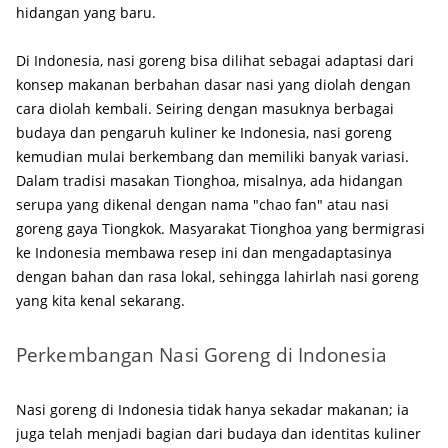
hidangan yang baru.
Di Indonesia, nasi goreng bisa dilihat sebagai adaptasi dari
konsep makanan berbahan dasar nasi yang diolah dengan
cara diolah kembali. Seiring dengan masuknya berbagai
budaya dan pengaruh kuliner ke Indonesia, nasi goreng
kemudian mulai berkembang dan memiliki banyak variasi.
Dalam tradisi masakan Tionghoa, misalnya, ada hidangan
serupa yang dikenal dengan nama "chao fan" atau nasi
goreng gaya Tiongkok. Masyarakat Tionghoa yang bermigrasi
ke Indonesia membawa resep ini dan mengadaptasinya
dengan bahan dan rasa lokal, sehingga lahirlah nasi goreng
yang kita kenal sekarang.
Perkembangan Nasi Goreng di Indonesia
Nasi goreng di Indonesia tidak hanya sekadar makanan; ia
juga telah menjadi bagian dari budaya dan identitas kuliner