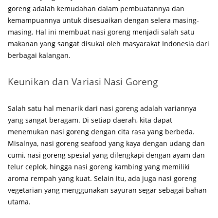
goreng adalah kemudahan dalam pembuatannya dan
kemampuannya untuk disesuaikan dengan selera masing-
masing. Hal ini membuat nasi goreng menjadi salah satu
makanan yang sangat disukai oleh masyarakat Indonesia dari
berbagai kalangan.
Keunikan dan Variasi Nasi Goreng
Salah satu hal menarik dari nasi goreng adalah variannya
yang sangat beragam. Di setiap daerah, kita dapat
menemukan nasi goreng dengan cita rasa yang berbeda.
Misalnya, nasi goreng seafood yang kaya dengan udang dan
cumi, nasi goreng spesial yang dilengkapi dengan ayam dan
telur ceplok, hingga nasi goreng kambing yang memiliki
aroma rempah yang kuat. Selain itu, ada juga nasi goreng
vegetarian yang menggunakan sayuran segar sebagai bahan
utama.