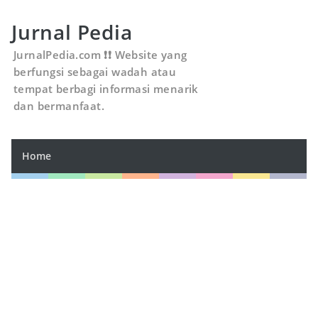
Jurnal Pedia
JurnalPedia.com ❗❗ Website yang
berfungsi sebagai wadah atau
tempat berbagi informasi menarik
dan bermanfaat.
Home