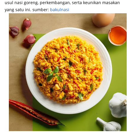
usul nasi goreng, perkembangan, serta keunikan masakan
yang satu ini. sumber:
bakulnasi