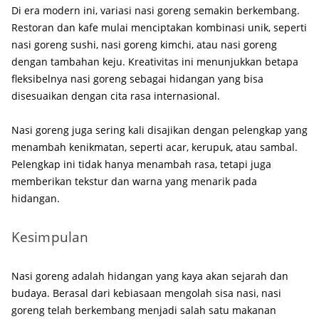
Di era modern ini, variasi nasi goreng semakin berkembang.
Restoran dan kafe mulai menciptakan kombinasi unik, seperti
nasi goreng sushi, nasi goreng kimchi, atau nasi goreng
dengan tambahan keju. Kreativitas ini menunjukkan betapa
fleksibelnya nasi goreng sebagai hidangan yang bisa
disesuaikan dengan cita rasa internasional.
Nasi goreng juga sering kali disajikan dengan pelengkap yang
menambah kenikmatan, seperti acar, kerupuk, atau sambal.
Pelengkap ini tidak hanya menambah rasa, tetapi juga
memberikan tekstur dan warna yang menarik pada
hidangan.
Kesimpulan
Nasi goreng adalah hidangan yang kaya akan sejarah dan
budaya. Berasal dari kebiasaan mengolah sisa nasi, nasi
goreng telah berkembang menjadi salah satu makanan