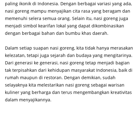
paling ikonik di Indonesia. Dengan berbagai variasi yang ada,
nasi goreng mampu menyajikan cita rasa yang beragam dan
memenuhi selera semua orang. Selain itu, nasi goreng juga
menjadi simbol kearifan lokal yang dapat dikombinasikan
dengan berbagai bahan dan bumbu khas daerah.
Dalam setiap suapan nasi goreng, kita tidak hanya merasakan
kelezatan, tetapi juga sejarah dan budaya yang mengitarinya.
Dari generasi ke generasi, nasi goreng tetap menjadi bagian
tak terpisahkan dari kehidupan masyarakat Indonesia, baik di
rumah maupun di restoran. Dengan demikian, sudah
selayaknya kita melestarikan nasi goreng sebagai warisan
kuliner yang berharga dan terus mengembangkan kreativitas
dalam menyajikannya.