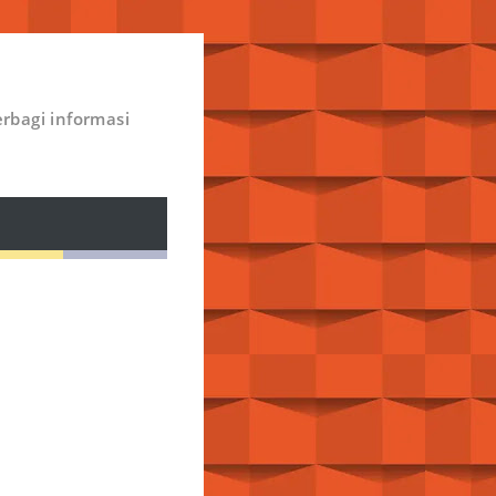
rbagi informasi