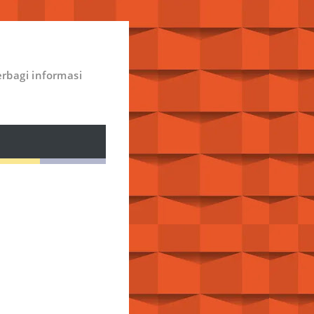
rbagi informasi