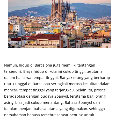
Namun, hidup di Barcelona juga memiliki tantangan
tersendiri. Biaya hidup di kota ini cukup tinggi, terutama
dalam hal sewa tempat tinggal. Banyak orang yang berharap
untuk tinggal di Barcelona seringkali merasa kesulitan dalam
mencari tempat tinggal yang terjangkau. Selain itu, proses
beradaptasi dengan budaya Spanyol, terutama bagi orang
asing, bisa jadi cukup menantang. Bahasa Spanyol dan
Katalan menjadi bahasa utama yang digunakan, sehingga
pemahaman bahasa tersebut sangat penting untuk