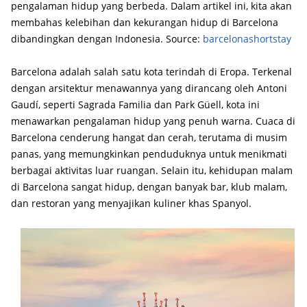
pengalaman hidup yang berbeda. Dalam artikel ini, kita akan
membahas kelebihan dan kekurangan hidup di Barcelona
dibandingkan dengan Indonesia. Source:
barcelonashortstay
Barcelona adalah salah satu kota terindah di Eropa. Terkenal
dengan arsitektur menawannya yang dirancang oleh Antoni
Gaudí, seperti Sagrada Familia dan Park Güell, kota ini
menawarkan pengalaman hidup yang penuh warna. Cuaca di
Barcelona cenderung hangat dan cerah, terutama di musim
panas, yang memungkinkan penduduknya untuk menikmati
berbagai aktivitas luar ruangan. Selain itu, kehidupan malam
di Barcelona sangat hidup, dengan banyak bar, klub malam,
dan restoran yang menyajikan kuliner khas Spanyol.