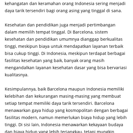
kehangatan dan keramahan orang Indonesia sering menjadi
daya tarik tersendiri bagi orang asing yang tinggal di sana.
Kesehatan dan pendidikan juga menjadi pertimbangan
dalam memilih tempat tinggal. Di Barcelona, sistem
kesehatan dan pendidikan umumnya dianggap berkualitas
tinggi, meskipun biaya untuk mendapatkan layanan terbaik
bisa cukup tinggi. Di Indonesia, meskipun terdapat berbagai
fasilitas kesehatan yang baik, banyak orang masih
mengandalkan layanan kesehatan dasar yang bisa bervariasi
kualitasnya.
Kesimpulannya, baik Barcelona maupun Indonesia memiliki
kelebihan dan kekurangan masing-masing yang membuat
setiap tempat memiliki daya tarik tersendiri. Barcelona
menawarkan gaya hidup yang kosmopolitan dengan berbagai
fasilitas modern, namun memerlukan biaya hidup yang lebih
tinggi. Di sisi lain, Indonesia menawarkan kekayaan budaya
dan biaya hidup yang lebih terjangkau, tetapi mungkin