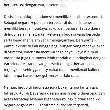
berinteraksi dengan warga setempat.
Di sisi lain, hidup di Indonesia memiliki keunikan tersendiri.
Sebagai negara kepulauan terbesar di dunia, Indonesia
memiliki beragam budaya, suku, dan bahasa. Setiap daerah
di Indonesia menawarkan kekayaan budaya yang berbeda
serta keindahan alam yang mengagumkan. Dari pantai-
pantai eksotis di Bali hingga pegunungan yang menakjubkan
di Sumatra, Indonesia memiliki segalanya. Biaya hidup di
Indonesia juga umumnya lebih rendah dibandingkan dengan
Barcelona. Makanan yang tersedia sangat bervariasi dan
terjangkau, sehingga masyarakat dapat menikmati kuliner
lokal tanpa harus merogoh kocek terlalu dalam.
Namun, hidup di Indonesia juga bukan tanpa tantangan.
Infrastruktur di beberapa daerah masih perlu diperbaiki dan
akses terhadap layanan kesehatan mungkin tidak sebaik di
negara-negara maju. Terutama di daerah terpencil,