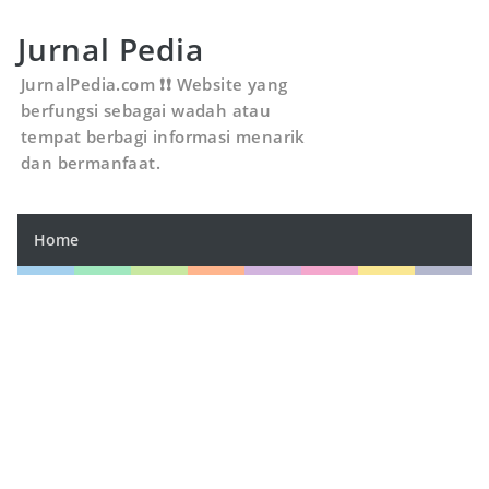
Jurnal Pedia
JurnalPedia.com ❗❗ Website yang
berfungsi sebagai wadah atau
tempat berbagi informasi menarik
dan bermanfaat.
Home