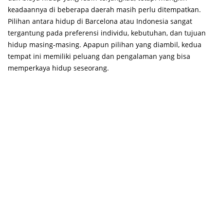
keadaannya di beberapa daerah masih perlu ditempatkan.
Pilihan antara hidup di Barcelona atau Indonesia sangat
tergantung pada preferensi individu, kebutuhan, dan tujuan
hidup masing-masing. Apapun pilihan yang diambil, kedua
tempat ini memiliki peluang dan pengalaman yang bisa
memperkaya hidup seseorang.