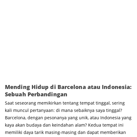
Mending Hidup di Barcelona atau Indonesia:
Sebuah Perbandingan
Saat seseorang memikirkan tentang tempat tinggal, sering
kali muncul pertanyaan: di mana sebaiknya saya tinggal?
Barcelona, dengan pesonanya yang unik, atau Indonesia yang
kaya akan budaya dan keindahan alam? Kedua tempat ini
memiliki daya tarik masing-masing dan dapat memberikan