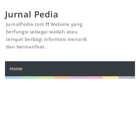
Jurnal Pedia
JurnalPedia.com ❗❗ Website yang
berfungsi sebagai wadah atau
tempat berbagi informasi menarik
dan bermanfaat.
Home