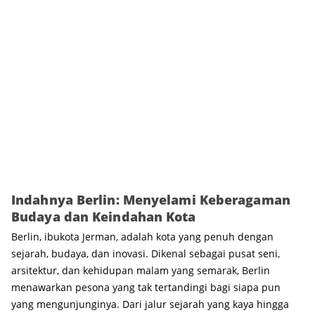
Indahnya Berlin: Menyelami Keberagaman
Budaya dan Keindahan Kota
Berlin, ibukota Jerman, adalah kota yang penuh dengan
sejarah, budaya, dan inovasi. Dikenal sebagai pusat seni,
arsitektur, dan kehidupan malam yang semarak, Berlin
menawarkan pesona yang tak tertandingi bagi siapa pun
yang mengunjunginya. Dari jalur sejarah yang kaya hingga