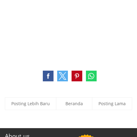
Posting Lebih Baru
Beranda
Posting Lama
About us