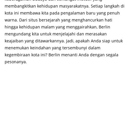
membangkitkan kehidupan masyarakatnya. Setiap langkah di
kota ini membawa kita pada pengalaman baru yang penuh
warna. Dari situs bersejarah yang menghancurkan hati
hingga kehidupan malam yang menggairahkan, Berlin
mengundang kita untuk menjelajahi dan merasakan
keajaiban yang ditawarkannya. Jadi, apakah Anda siap untuk
menemukan keindahan yang tersembunyi dalam
kegembiraan kota ini? Berlin menanti Anda dengan segala
pesonanya.