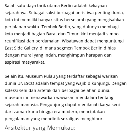
Salah satu daya tarik utama Berlin adalah kekayaan
sejarahnya. Sebagai saksi berbagai peristiwa penting dunia,
kota ini memiliki banyak situs bersejarah yang mengisahkan
perjalanan waktu. Tembok Berlin, yang dulunya membagi
kota menjadi bagian Barat dan Timur, kini menjadi simbol
reunifikasi dan perdamaian. Wisatawan dapat mengunjungi
East Side Gallery, di mana segmen Tembok Berlin dihias
dengan mural yang indah, menghimpun harapan dan
aspirasi masyarakat.
Selain itu, Museum Pulau yang terdaftar sebagai warisan
dunia UNESCO adalah tempat yang wajib dikunjungi. Dengan
koleksi seni dan artefak dari berbagai belahan dunia,
museum ini menawarkan wawasan mendalam tentang
sejarah manusia. Pengunjung dapat menikmati karya seni
dari zaman kuno hingga era modern, menciptakan
pengalaman yang mendidik sekaligus menghibur.
Arsitektur yang Memukau: