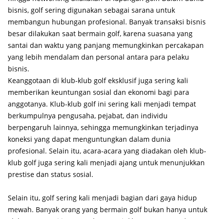
bisnis, golf sering digunakan sebagai sarana untuk
membangun hubungan profesional. Banyak transaksi bisnis
besar dilakukan saat bermain golf, karena suasana yang
santai dan waktu yang panjang memungkinkan percakapan
yang lebih mendalam dan personal antara para pelaku
bisnis.
Keanggotaan di klub-klub golf eksklusif juga sering kali
memberikan keuntungan sosial dan ekonomi bagi para
anggotanya. Klub-klub golf ini sering kali menjadi tempat
berkumpulnya pengusaha, pejabat, dan individu
berpengaruh lainnya, sehingga memungkinkan terjadinya
koneksi yang dapat menguntungkan dalam dunia
profesional. Selain itu, acara-acara yang diadakan oleh klub-
klub golf juga sering kali menjadi ajang untuk menunjukkan
prestise dan status sosial.
Selain itu, golf sering kali menjadi bagian dari gaya hidup
mewah. Banyak orang yang bermain golf bukan hanya untuk