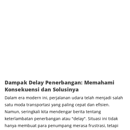
Dampak Delay Penerbangan: Memahami
Konsekuensi dan Solusinya
Dalam era modern ini, perjalanan udara telah menjadi salah
satu moda transportasi yang paling cepat dan efisien.
Namun, seringkali kita mendengar berita tentang
keterlambatan penerbangan atau "delay". Situasi ini tidak
hanya membuat para penumpang merasa frustrasi, tetapi