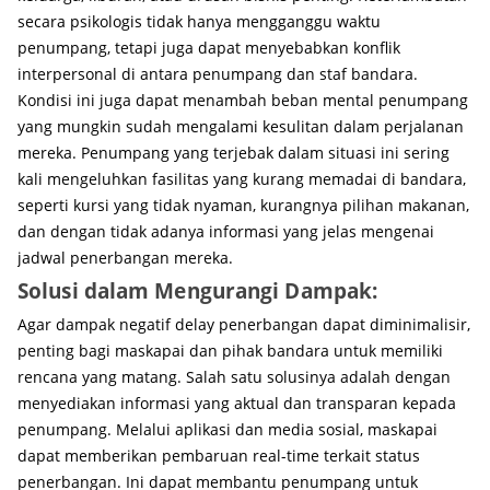
secara psikologis tidak hanya mengganggu waktu
penumpang, tetapi juga dapat menyebabkan konflik
interpersonal di antara penumpang dan staf bandara.
Kondisi ini juga dapat menambah beban mental penumpang
yang mungkin sudah mengalami kesulitan dalam perjalanan
mereka. Penumpang yang terjebak dalam situasi ini sering
kali mengeluhkan fasilitas yang kurang memadai di bandara,
seperti kursi yang tidak nyaman, kurangnya pilihan makanan,
dan dengan tidak adanya informasi yang jelas mengenai
jadwal penerbangan mereka.
Solusi dalam Mengurangi Dampak:
Agar dampak negatif delay penerbangan dapat diminimalisir,
penting bagi maskapai dan pihak bandara untuk memiliki
rencana yang matang. Salah satu solusinya adalah dengan
menyediakan informasi yang aktual dan transparan kepada
penumpang. Melalui aplikasi dan media sosial, maskapai
dapat memberikan pembaruan real-time terkait status
penerbangan. Ini dapat membantu penumpang untuk