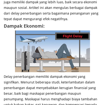
juga memiliki dampak yang lebih luas, baik secara ekonomi
maupun sosial. Artikel ini akan mengulas berbagai dampak
dari delay penerbangan serta bagaimana penanganan yang
tepat dapat mengurangi efek negatifnya.
Dampak Ekonomi:
Delay penerbangan memiliki dampak ekonomi yang
signifikan. Menurut beberapa studi, keterlambatan dalam
penerbangan dapat menyebabkan kerugian finansial yang
besar, baik bagi maskapai penerbangan maupun
penumpang. Maskapai harus menghadapi biaya tambahan
untuk bahan bakar, gaji karyawan, dan kompensasi kepada