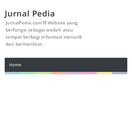
Jurnal Pedia
JurnalPedia.com ❗❗ Website yang
berfungsi sebagai wadah atau
tempat berbagi informasi menarik
dan bermanfaat.
Home