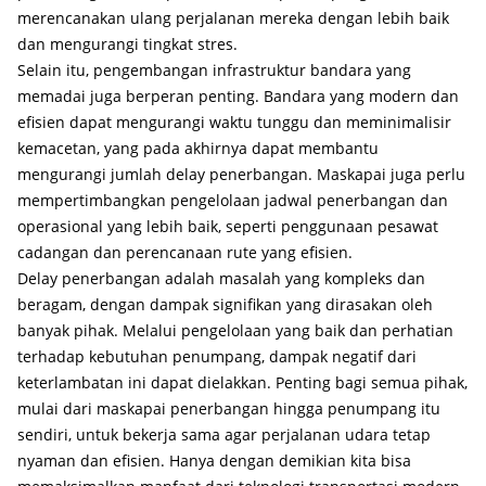
merencanakan ulang perjalanan mereka dengan lebih baik
dan mengurangi tingkat stres.
Selain itu, pengembangan infrastruktur bandara yang
memadai juga berperan penting. Bandara yang modern dan
efisien dapat mengurangi waktu tunggu dan meminimalisir
kemacetan, yang pada akhirnya dapat membantu
mengurangi jumlah delay penerbangan. Maskapai juga perlu
mempertimbangkan pengelolaan jadwal penerbangan dan
operasional yang lebih baik, seperti penggunaan pesawat
cadangan dan perencanaan rute yang efisien.
Delay penerbangan adalah masalah yang kompleks dan
beragam, dengan dampak signifikan yang dirasakan oleh
banyak pihak. Melalui pengelolaan yang baik dan perhatian
terhadap kebutuhan penumpang, dampak negatif dari
keterlambatan ini dapat dielakkan. Penting bagi semua pihak,
mulai dari maskapai penerbangan hingga penumpang itu
sendiri, untuk bekerja sama agar perjalanan udara tetap
nyaman dan efisien. Hanya dengan demikian kita bisa