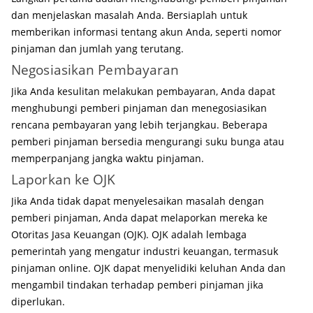
dan menjelaskan masalah Anda. Bersiaplah untuk
memberikan informasi tentang akun Anda, seperti nomor
pinjaman dan jumlah yang terutang.
Negosiasikan Pembayaran
Jika Anda kesulitan melakukan pembayaran, Anda dapat
menghubungi pemberi pinjaman dan menegosiasikan
rencana pembayaran yang lebih terjangkau. Beberapa
pemberi pinjaman bersedia mengurangi suku bunga atau
memperpanjang jangka waktu pinjaman.
Laporkan ke OJK
Jika Anda tidak dapat menyelesaikan masalah dengan
pemberi pinjaman, Anda dapat melaporkan mereka ke
Otoritas Jasa Keuangan (OJK). OJK adalah lembaga
pemerintah yang mengatur industri keuangan, termasuk
pinjaman online. OJK dapat menyelidiki keluhan Anda dan
mengambil tindakan terhadap pemberi pinjaman jika
diperlukan.