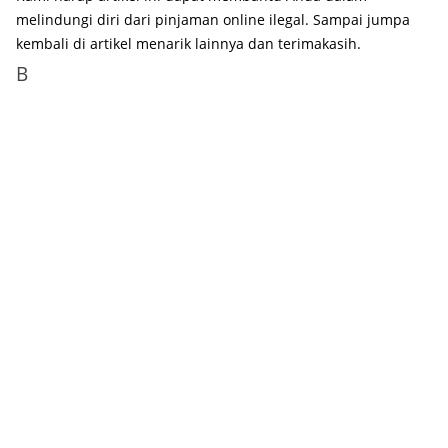
melindungi diri dari pinjaman online ilegal. Sampai jumpa
kembali di artikel menarik lainnya dan terimakasih.
B