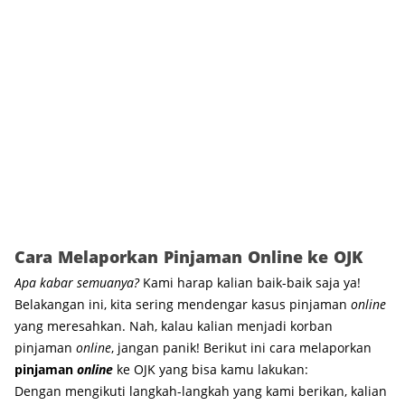
Cara Melaporkan Pinjaman Online ke OJK
Apa kabar semuanya?
Kami harap kalian baik-baik saja ya!
Belakangan ini, kita sering mendengar kasus pinjaman
online
yang meresahkan. Nah, kalau kalian menjadi korban
pinjaman
online
, jangan panik! Berikut ini cara melaporkan
pinjaman
online
ke OJK yang bisa kamu lakukan:
Dengan mengikuti langkah-langkah yang kami berikan, kalian