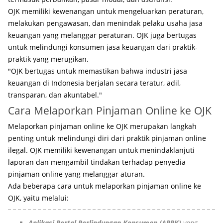
OJK memiliki kewenangan untuk mengeluarkan peraturan,
melakukan pengawasan, dan menindak pelaku usaha jasa
keuangan yang melanggar peraturan. OJK juga bertugas
untuk melindungi konsumen jasa keuangan dari praktik-
praktik yang merugikan.
"OJK bertugas untuk memastikan bahwa industri jasa
keuangan di Indonesia berjalan secara teratur, adil,
transparan, dan akuntabel."
Cara Melaporkan Pinjaman Online ke OJK
Melaporkan pinjaman online ke OJK merupakan langkah
penting untuk melindungi diri dari praktik pinjaman online
ilegal. OJK memiliki kewenangan untuk menindaklanjuti
laporan dan mengambil tindakan terhadap penyedia
pinjaman online yang melanggar aturan.
Ada beberapa cara untuk melaporkan pinjaman online ke
OJK, yaitu melalui:
Aplikasi Portal Perlindungan Konsumen (APPK)
yang