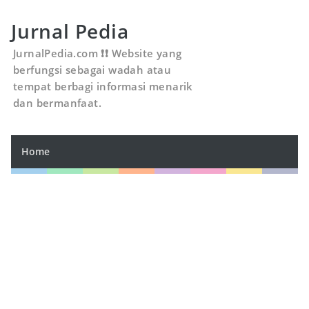
Jurnal Pedia
JurnalPedia.com ❗❗ Website yang
berfungsi sebagai wadah atau
tempat berbagi informasi menarik
dan bermanfaat.
Home