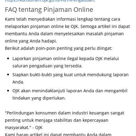
FAQ tentang Pinjaman Online
Kami telah menyediakan informasi lengkap tentang cara
melaporkan pinjaman online ke OJK. Semoga artikel ini dapat
membantu Anda dalam menyelesaikan masalah pinjaman
online yang Anda hadapi.
Berikut adalah poin-poin penting yang perlu diingat:
Laporkan pinjaman online ilegal kepada OJK melalui
saluran pengaduan yang tersedia.
Siapkan bukti-bukti yang kuat untuk mendukung laporan
Anda.
OJK akan menindaklanjuti laporan Anda dan mengambil
tindakan yang diperlukan.
"Perlindungan konsumen dalam industri keuangan sangat
penting untuk menjaga stabilitas dan kepercayaan
masyarakat." - OJK
Kami harap artikel ini dapat membantu Anda dalam