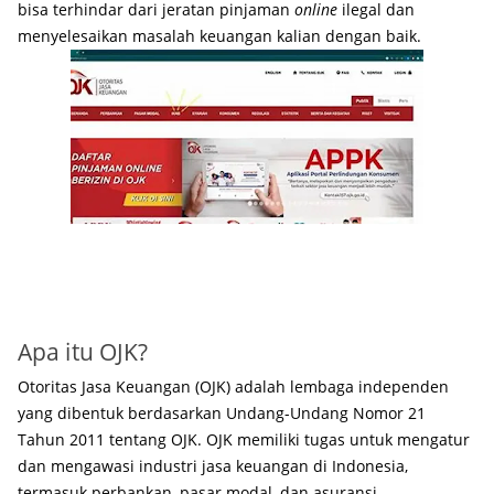
bisa terhindar dari jeratan pinjaman
online
ilegal dan
menyelesaikan masalah keuangan kalian dengan baik.
Apa itu OJK?
Otoritas Jasa Keuangan (OJK) adalah lembaga independen
yang dibentuk berdasarkan Undang-Undang Nomor 21
Tahun 2011 tentang OJK. OJK memiliki tugas untuk mengatur
dan mengawasi industri jasa keuangan di Indonesia,
termasuk perbankan, pasar modal, dan asuransi.