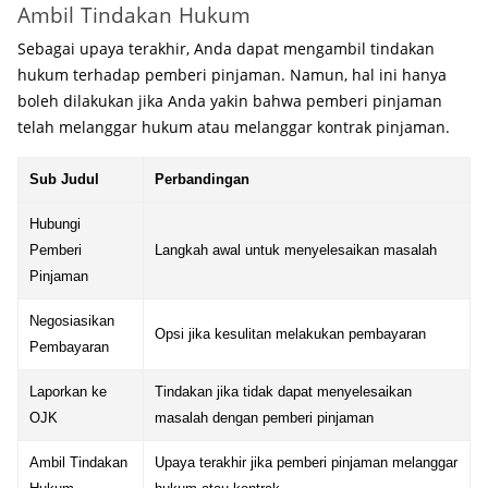
Ambil Tindakan Hukum
Sebagai upaya terakhir, Anda dapat mengambil tindakan
hukum terhadap pemberi pinjaman. Namun, hal ini hanya
boleh dilakukan jika Anda yakin bahwa pemberi pinjaman
telah melanggar hukum atau melanggar kontrak pinjaman.
Sub Judul
Perbandingan
Hubungi
Pemberi
Langkah awal untuk menyelesaikan masalah
Pinjaman
Negosiasikan
Opsi jika kesulitan melakukan pembayaran
Pembayaran
Laporkan ke
Tindakan jika tidak dapat menyelesaikan
OJK
masalah dengan pemberi pinjaman
Ambil Tindakan
Upaya terakhir jika pemberi pinjaman melanggar