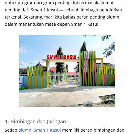
untuk program-program penting. Ini termasuk alumni
penting dari Sman 1 Kasui — sebuah lembaga pendidikan
terkenal. Sekarang, mari kita bahas peran penting alumni
dalam menentukan masa depan Sman 1 Kasui.
1. Bimbingan dan Jaringan:
Setiap
alumni Sman 1 Kasui
memiliki peran bimbingan dan