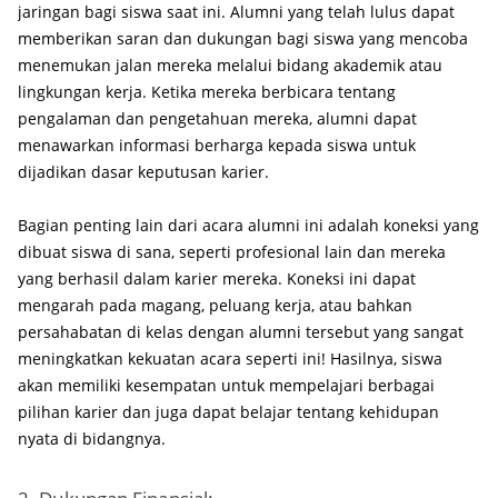
jaringan bagi siswa saat ini. Alumni yang telah lulus dapat
memberikan saran dan dukungan bagi siswa yang mencoba
menemukan jalan mereka melalui bidang akademik atau
lingkungan kerja. Ketika mereka berbicara tentang
pengalaman dan pengetahuan mereka, alumni dapat
menawarkan informasi berharga kepada siswa untuk
dijadikan dasar keputusan karier.
Bagian penting lain dari acara alumni ini adalah koneksi yang
dibuat siswa di sana, seperti profesional lain dan mereka
yang berhasil dalam karier mereka. Koneksi ini dapat
mengarah pada magang, peluang kerja, atau bahkan
persahabatan di kelas dengan alumni tersebut yang sangat
meningkatkan kekuatan acara seperti ini! Hasilnya, siswa
akan memiliki kesempatan untuk mempelajari berbagai
pilihan karier dan juga dapat belajar tentang kehidupan
nyata di bidangnya.