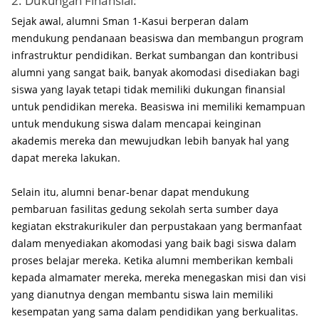
2. Dukungan Finansial:
Sejak awal, alumni Sman 1-Kasui berperan dalam
mendukung pendanaan beasiswa dan membangun program
infrastruktur pendidikan. Berkat sumbangan dan kontribusi
alumni yang sangat baik, banyak akomodasi disediakan bagi
siswa yang layak tetapi tidak memiliki dukungan finansial
untuk pendidikan mereka. Beasiswa ini memiliki kemampuan
untuk mendukung siswa dalam mencapai keinginan
akademis mereka dan mewujudkan lebih banyak hal yang
dapat mereka lakukan.
Selain itu, alumni benar-benar dapat mendukung
pembaruan fasilitas gedung sekolah serta sumber daya
kegiatan ekstrakurikuler dan perpustakaan yang bermanfaat
dalam menyediakan akomodasi yang baik bagi siswa dalam
proses belajar mereka. Ketika alumni memberikan kembali
kepada almamater mereka, mereka menegaskan misi dan visi
yang dianutnya dengan membantu siswa lain memiliki
kesempatan yang sama dalam pendidikan yang berkualitas.