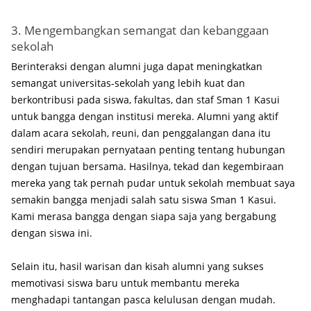
3. Mengembangkan semangat dan kebanggaan
sekolah
Berinteraksi dengan alumni juga dapat meningkatkan
semangat universitas-sekolah yang lebih kuat dan
berkontribusi pada siswa, fakultas, dan staf Sman 1 Kasui
untuk bangga dengan institusi mereka. Alumni yang aktif
dalam acara sekolah, reuni, dan penggalangan dana itu
sendiri merupakan pernyataan penting tentang hubungan
dengan tujuan bersama. Hasilnya, tekad dan kegembiraan
mereka yang tak pernah pudar untuk sekolah membuat saya
semakin bangga menjadi salah satu siswa Sman 1 Kasui.
Kami merasa bangga dengan siapa saja yang bergabung
dengan siswa ini.
Selain itu, hasil warisan dan kisah alumni yang sukses
memotivasi siswa baru untuk membantu mereka
menghadapi tantangan pasca kelulusan dengan mudah. ​​