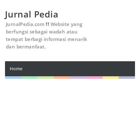
Jurnal Pedia
JurnalPedia.com ❗❗ Website yang
berfungsi sebagai wadah atau
tempat berbagi informasi menarik
dan bermanfaat.
Home