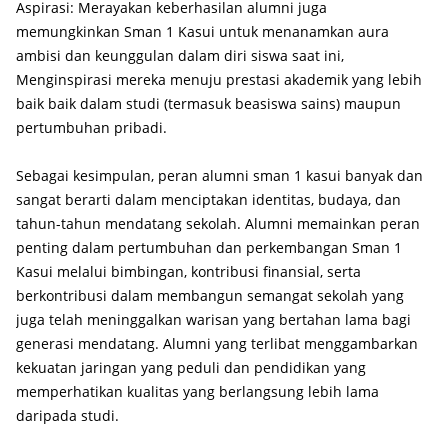
Aspirasi: Merayakan keberhasilan alumni juga
memungkinkan Sman 1 Kasui untuk menanamkan aura
ambisi dan keunggulan dalam diri siswa saat ini,
Menginspirasi mereka menuju prestasi akademik yang lebih
baik baik dalam studi (termasuk beasiswa sains) maupun
pertumbuhan pribadi.
Sebagai kesimpulan, peran alumni sman 1 kasui banyak dan
sangat berarti dalam menciptakan identitas, budaya, dan
tahun-tahun mendatang sekolah. Alumni memainkan peran
penting dalam pertumbuhan dan perkembangan Sman 1
Kasui melalui bimbingan, kontribusi finansial, serta
berkontribusi dalam membangun semangat sekolah yang
juga telah meninggalkan warisan yang bertahan lama bagi
generasi mendatang. Alumni yang terlibat menggambarkan
kekuatan jaringan yang peduli dan pendidikan yang
memperhatikan kualitas yang berlangsung lebih lama
daripada studi.