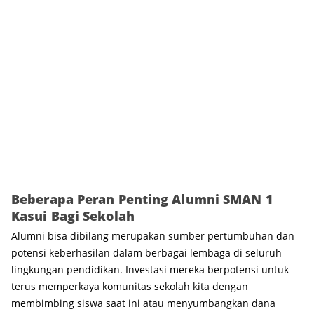
Beberapa Peran Penting Alumni SMAN 1
Kasui Bagi Sekolah
Alumni bisa dibilang merupakan sumber pertumbuhan dan
potensi keberhasilan dalam berbagai lembaga di seluruh
lingkungan pendidikan. Investasi mereka berpotensi untuk
terus memperkaya komunitas sekolah kita dengan
membimbing siswa saat ini atau menyumbangkan dana