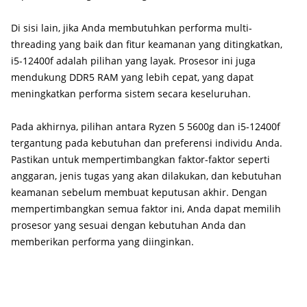
Di sisi lain, jika Anda membutuhkan performa multi-
threading yang baik dan fitur keamanan yang ditingkatkan,
i5-12400f adalah pilihan yang layak. Prosesor ini juga
mendukung DDR5 RAM yang lebih cepat, yang dapat
meningkatkan performa sistem secara keseluruhan.
Pada akhirnya, pilihan antara Ryzen 5 5600g dan i5-12400f
tergantung pada kebutuhan dan preferensi individu Anda.
Pastikan untuk mempertimbangkan faktor-faktor seperti
anggaran, jenis tugas yang akan dilakukan, dan kebutuhan
keamanan sebelum membuat keputusan akhir. Dengan
mempertimbangkan semua faktor ini, Anda dapat memilih
prosesor yang sesuai dengan kebutuhan Anda dan
memberikan performa yang diinginkan.