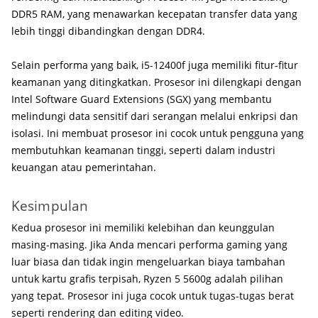
DDR5 RAM, yang menawarkan kecepatan transfer data yang
lebih tinggi dibandingkan dengan DDR4.
Selain performa yang baik, i5-12400f juga memiliki fitur-fitur
keamanan yang ditingkatkan. Prosesor ini dilengkapi dengan
Intel Software Guard Extensions (SGX) yang membantu
melindungi data sensitif dari serangan melalui enkripsi dan
isolasi. Ini membuat prosesor ini cocok untuk pengguna yang
membutuhkan keamanan tinggi, seperti dalam industri
keuangan atau pemerintahan.
Kesimpulan
Kedua prosesor ini memiliki kelebihan dan keunggulan
masing-masing. Jika Anda mencari performa gaming yang
luar biasa dan tidak ingin mengeluarkan biaya tambahan
untuk kartu grafis terpisah, Ryzen 5 5600g adalah pilihan
yang tepat. Prosesor ini juga cocok untuk tugas-tugas berat
seperti rendering dan editing video.