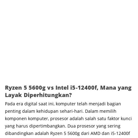
Ryzen 5 5600g vs Intel i5-12400f, Mana yang
Layak Diperhitungkan?
Pada era digital saat ini, komputer telah menjadi bagian
penting dalam kehidupan sehari-hari. Dalam memilih
komponen komputer, prosesor adalah salah satu faktor kunci
yang harus dipertimbangkan. Dua prosesor yang sering
dibandingkan adalah Ryzen 5 5600g dari AMD dan i5-12400f