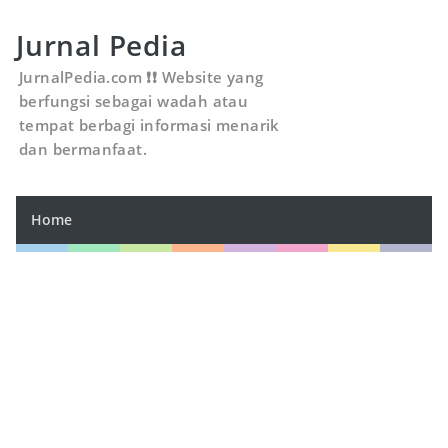
Jurnal Pedia
JurnalPedia.com ❗❗ Website yang
berfungsi sebagai wadah atau
tempat berbagi informasi menarik
dan bermanfaat.
Home