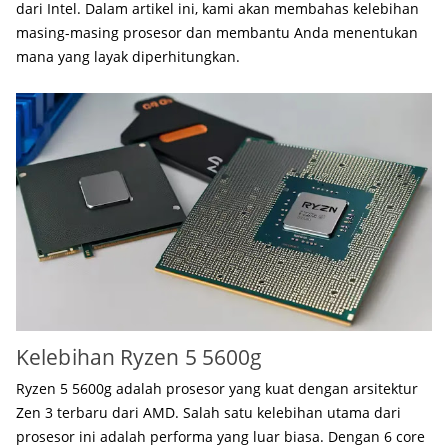
dari Intel. Dalam artikel ini, kami akan membahas kelebihan
masing-masing prosesor dan membantu Anda menentukan
mana yang layak diperhitungkan.
Kelebihan Ryzen 5 5600g
Ryzen 5 5600g adalah prosesor yang kuat dengan arsitektur
Zen 3 terbaru dari AMD. Salah satu kelebihan utama dari
prosesor ini adalah performa yang luar biasa. Dengan 6 core