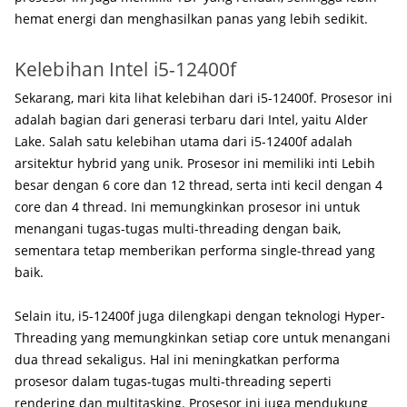
hemat energi dan menghasilkan panas yang lebih sedikit.
Kelebihan Intel i5-12400f
Sekarang, mari kita lihat kelebihan dari i5-12400f. Prosesor ini
adalah bagian dari generasi terbaru dari Intel, yaitu Alder
Lake. Salah satu kelebihan utama dari i5-12400f adalah
arsitektur hybrid yang unik. Prosesor ini memiliki inti Lebih
besar dengan 6 core dan 12 thread, serta inti kecil dengan 4
core dan 4 thread. Ini memungkinkan prosesor ini untuk
menangani tugas-tugas multi-threading dengan baik,
sementara tetap memberikan performa single-thread yang
baik.
Selain itu, i5-12400f juga dilengkapi dengan teknologi Hyper-
Threading yang memungkinkan setiap core untuk menangani
dua thread sekaligus. Hal ini meningkatkan performa
prosesor dalam tugas-tugas multi-threading seperti
rendering dan multitasking. Prosesor ini juga mendukung