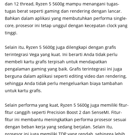
dan 12 thread, Ryzen 5 5600g mampu menangani tugas-
tugas berat seperti gaming dan rendering dengan lancar.
Bahkan dalam aplikasi yang membutuhkan performa single-
core, prosesor ini tetap unggul dengan kecepatan clock yang
tinggi.
Selain itu, Ryzen 5 5600g juga dilengkapi dengan grafis
terintegrasi Vega yang kuat. Ini berarti Anda tidak perlu
membeli kartu grafis terpisah untuk mendapatkan
pengalaman gaming yang baik. Grafis terintegrasi ini juga
berguna dalam aplikasi seperti editing video dan rendering,
sehingga Anda tidak perlu mengeluarkan biaya tambahan
untuk kartu grafis.
Selain performa yang kuat, Ryzen 5 5600g juga memiliki fitur-
fitur canggih seperti Precision Boost 2 dan SenseMI. Fitur-
fitur ini membantu meningkatkan performa prosesor sesuai
dengan beban kerja yang sedang berjalan. Selain itu,
prosesor ini juga memiliki TDP yang rendah, sehingga lebih