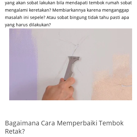
yang akan sobat lakukan bila mendapati tembok rumah sobat
mengalami keretakan? Membiarkannya karena menganggap
masalah ini sepele? Atau sobat bingung tidak tahu pasti apa
yang harus dilakukan?
Bagaimana Cara Memperbaiki Tembok
Retak?