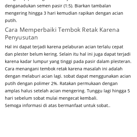
denganadukan semen pasir (1:5). Biarkan tambalan
mengering hingga 3 hari kemudian rapikan dengan acian
putih.
Cara Memperbaiki Tembok Retak Karena
Penyusutan
Hal ini dapat terjadi karena pelaburan acian terlalu cepat
dan plester belum kering. Selain itu hal ini juga dapat terjadi
karena kadar lumpur yang tinggi pada pasir dalam plesteran.
Cara menangani tembok retak karena masalah ini adalah
dengan melaburi acian lagi. sobat dapat menggunakan acian
putih dengan polimer 2%. Ratakan permukaan dengan
amplas halus setelah acian mengering. Tunggu lagi hingga 5
hari sebelum sobat mulai mengecat kembali.
Semoga informasi di atas bermanfaat untuk sobat..