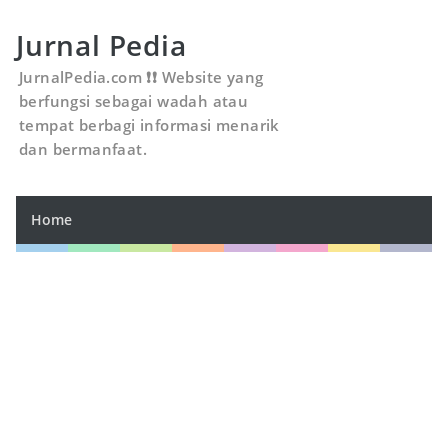
Jurnal Pedia
JurnalPedia.com ❗❗ Website yang
berfungsi sebagai wadah atau
tempat berbagi informasi menarik
dan bermanfaat.
Home