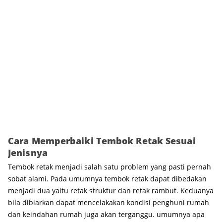
Cara Memperbaiki Tembok Retak Sesuai
Jenisnya
Tembok retak menjadi salah satu problem yang pasti pernah
sobat alami. Pada umumnya tembok retak dapat dibedakan
menjadi dua yaitu retak struktur dan retak rambut. Keduanya
bila dibiarkan dapat mencelakakan kondisi penghuni rumah
dan keindahan rumah juga akan terganggu. umumnya apa